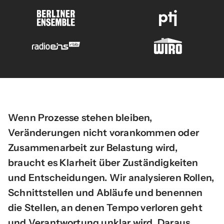
Wenn Prozesse stehen bleiben,
Veränderungen nicht vorankommen oder
Zusammenarbeit zur Belastung wird,
braucht es Klarheit über Zuständigkeiten
und Entscheidungen. Wir analysieren Rollen,
Schnittstellen und Abläufe und benennen
die Stellen, an denen Tempo verloren geht
und Verantwortung unklar wird. Daraus