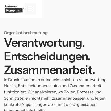
Organisationsberatung
Verantwortung.
Entscheidungen.
Zusammenarbeit.
In Drucksituationen entscheidet sich, ob Verantwortung
klar ist, Entscheidungen laufen und Zusammenarbeit
funktioniert. Wir analysieren, wo Rollen, Prozesse und
Schnittstellen nicht mehr zusammenpassen, und leiten
konkrete Anpassungen ab, damit die Organisation
handlungsfähig bleibt.