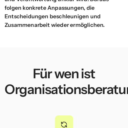
folgen konkrete Anpassungen, die
Entscheidungen beschleunigen und
Zusammenarbeit wieder ermöglichen.
Für wen ist
Organisationsberat