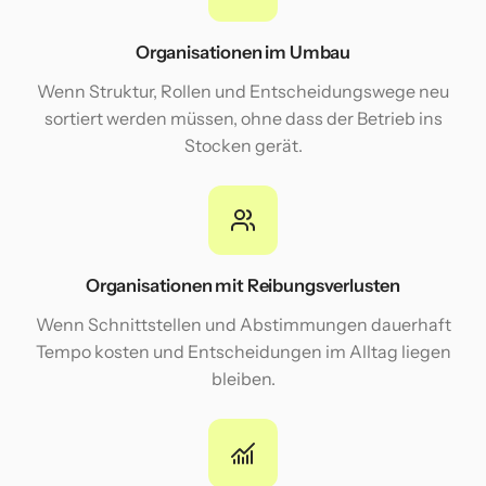
Organisationen im Umbau
Wenn Struktur, Rollen und Entscheidungswege neu
sortiert werden müssen, ohne dass der Betrieb ins
Stocken gerät.
Organisationen mit Reibungsverlusten
Wenn Schnittstellen und Abstimmungen dauerhaft
Tempo kosten und Entscheidungen im Alltag liegen
bleiben.