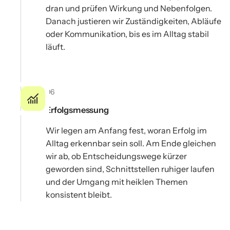
dran und prüfen Wirkung und Nebenfolgen.
Danach justieren wir Zuständigkeiten, Abläufe
oder Kommunikation, bis es im Alltag stabil
läuft.
06
Erfolgsmessung
Wir legen am Anfang fest, woran Erfolg im
Alltag erkennbar sein soll. Am Ende gleichen
wir ab, ob Entscheidungswege kürzer
geworden sind, Schnittstellen ruhiger laufen
und der Umgang mit heiklen Themen
konsistent bleibt.