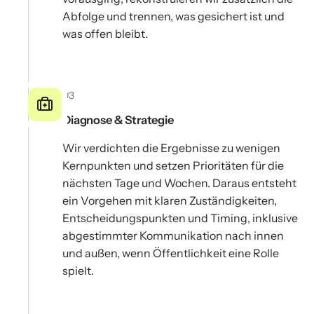
Abfolge und trennen, was gesichert ist und
was offen bleibt.
03
Diagnose & Strategie
Wir verdichten die Ergebnisse zu wenigen
Kernpunkten und setzen Prioritäten für die
nächsten Tage und Wochen. Daraus entsteht
ein Vorgehen mit klaren Zuständigkeiten,
Entscheidungspunkten und Timing, inklusive
abgestimmter Kommunikation nach innen
und außen, wenn Öffentlichkeit eine Rolle
spielt.