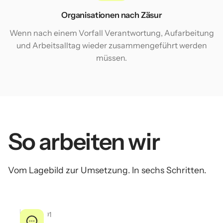
Organisationen nach Zäsur
Wenn nach einem Vorfall Verantwortung, Aufarbeitung
und Arbeitsalltag wieder zusammengeführt werden
müssen.
So arbeiten wir
Vom Lagebild zur Umsetzung. In sechs Schritten.
01