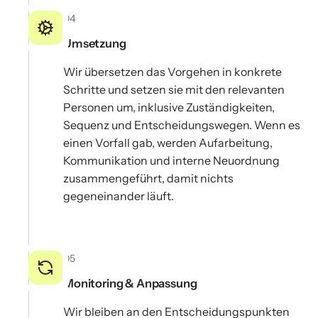
04
Umsetzung
Wir übersetzen das Vorgehen in konkrete
Schritte und setzen sie mit den relevanten
Personen um, inklusive Zuständigkeiten,
Sequenz und Entscheidungswegen. Wenn es
einen Vorfall gab, werden Aufarbeitung,
Kommunikation und interne Neuordnung
zusammengeführt, damit nichts
gegeneinander läuft.
05
Monitoring & Anpassung
Wir bleiben an den Entscheidungspunkten