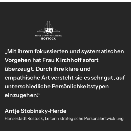
„Mit ihrem fokussierten und systematischen
Vorgehen hat Frau Kirchhoff sofort
überzeugt. Durch ihre klare und
empathische Art versteht sie es sehr gut, auf
unterschiedliche Persönlichkeitstypen
einzugehen.“
Antje Stobinsky-Herde
Hansestadt Rostock, Leiterin strategische Personalentwicklung