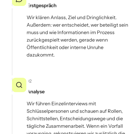
Erstgespräch
Wir klären Anlass, Ziel und Dringlichkeit.
Außerdem: wer entscheidet, wer beteiligt sein
muss und wie Informationen im Prozess
zurückgespielt werden, gerade wenn
Öffentlichkeit oder interne Unruhe
dazukommt.
02
Analyse
Wir führen Einzelinterviews mit
Schlüsselpersonen und schauen auf Rollen,
Schnittstellen, Entscheidungswege und die
tägliche Zusammenarbeit. Wenn ein Vorfall
vorausging, rekonstruieren wir zusätzlich die