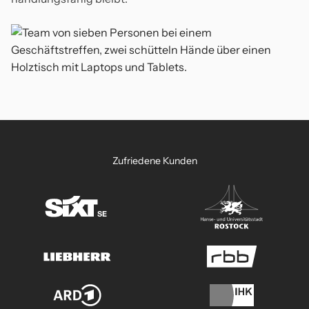
Zufriedene Kunden