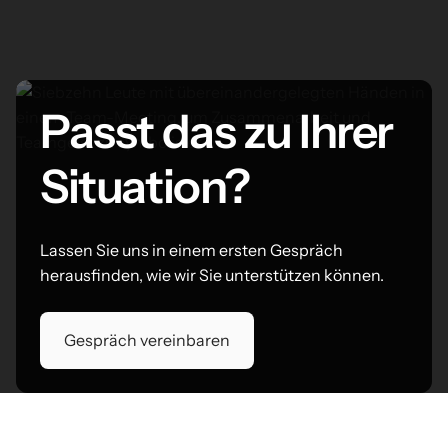
Passt das zu Ihrer
Situation?
Lassen Sie uns in einem ersten Gespräch
herausfinden, wie wir Sie unterstützen können.
Gespräch vereinbaren