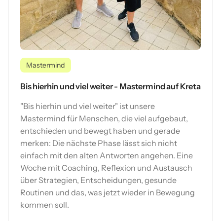
Mastermind
Bis hierhin und viel weiter - Mastermind auf Kreta
"Bis hierhin und viel weiter" ist unsere
Mastermind für Menschen, die viel aufgebaut,
entschieden und bewegt haben und gerade
merken: Die nächste Phase lässt sich nicht
einfach mit den alten Antworten angehen. Eine
Woche mit Coaching, Reflexion und Austausch
über Strategien, Entscheidungen, gesunde
Routinen und das, was jetzt wieder in Bewegung
kommen soll.