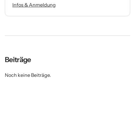
Infos & Anmeldung
Beiträge
Noch keine Beiträge.