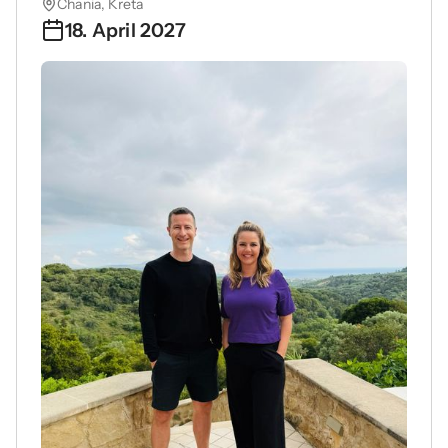
Chania, Kreta
18. April 2027