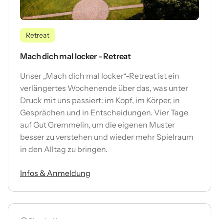
Retreat
Mach dich mal locker - Retreat
Unser „Mach dich mal locker“-Retreat ist ein
verlängertes Wochenende über das, was unter
Druck mit uns passiert: im Kopf, im Körper, in
Gesprächen und in Entscheidungen. Vier Tage
auf Gut Gremmelin, um die eigenen Muster
besser zu verstehen und wieder mehr Spielraum
in den Alltag zu bringen.
Infos & Anmeldung