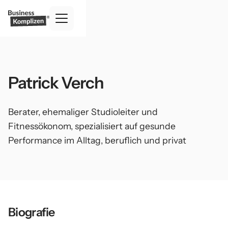
Patrick Verch
Berater, ehemaliger Studioleiter und
Fitnessökonom, spezialisiert auf gesunde
Performance im Alltag, beruflich und privat
Biografie