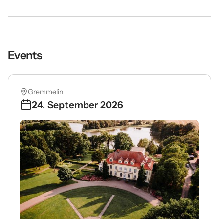
Events
Gremmelin
24. September 2026