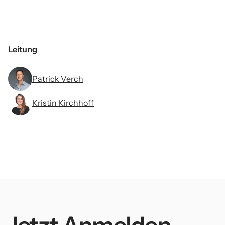
Leitung
Patrick Verch
Kristin Kirchhoff