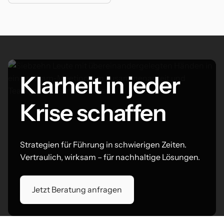
Klarheit in jeder
Krise schaffen
Strategien für Führung in schwierigen Zeiten.
Vertraulich, wirksam – für nachhaltige Lösungen.
Jetzt Beratung anfragen