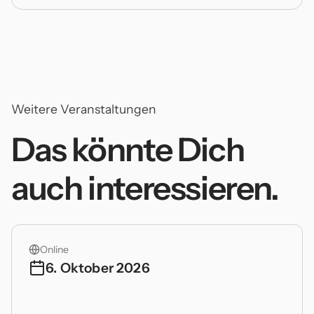
Weitere Veranstaltungen
Das könnte Dich
auch interessieren.
Online
6. Oktober 2026