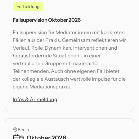
Fortbildung
Fallsupervision Oktober 2026
Fallsupervision für Mediator:innen mit konkreten
Fällen aus der Praxis. Gemeinsam reflektieren wir
Verlauf, Rolle, Dynamiken, Interventionen und
herausfordernde Situationen - in einer
vertraulichen Gruppe mit maximal 10
Teilnehmenden. Auch ohne eigenen Fall bietet
der kollegiale Austausch wertvolle Impulse für die
eigene Mediationspraxis.
Infos & Anmeldung
Berlin
9. Oktober 2026