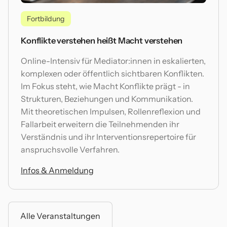
Fortbildung
Konflikte verstehen heißt Macht verstehen
Online-Intensiv für Mediator:innen in eskalierten,
komplexen oder öffentlich sichtbaren Konflikten.
Im Fokus steht, wie Macht Konflikte prägt - in
Strukturen, Beziehungen und Kommunikation.
Mit theoretischen Impulsen, Rollenreflexion und
Fallarbeit erweitern die Teilnehmenden ihr
Verständnis und ihr Interventionsrepertoire für
anspruchsvolle Verfahren.
Infos & Anmeldung
Alle Veranstaltungen