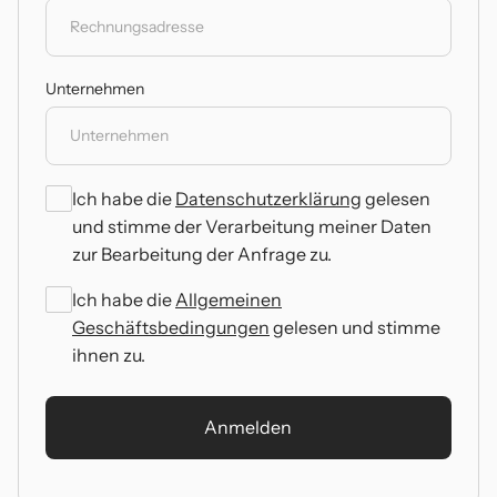
Unternehmen
Ich habe die
Datenschutzerklärung
gelesen
und stimme der Verarbeitung meiner Daten
zur Bearbeitung der Anfrage zu.
Ich habe die
Allgemeinen
Geschäftsbedingungen
gelesen und stimme
ihnen zu.