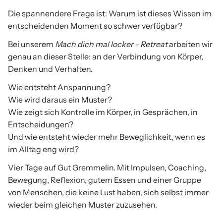
Die spannendere Frage ist: Warum ist dieses Wissen im
entscheidenden Moment so schwer verfügbar?
Bei unserem
Mach dich mal locker - Retreat
arbeiten wir
genau an dieser Stelle: an der Verbindung von Körper,
Denken und Verhalten.
Wie entsteht Anspannung?
Wie wird daraus ein Muster?
Wie zeigt sich Kontrolle im Körper, in Gesprächen, in
Entscheidungen?
Und wie entsteht wieder mehr Beweglichkeit, wenn es
im Alltag eng wird?
Vier Tage auf Gut Gremmelin. Mit Impulsen, Coaching,
Bewegung, Reflexion, gutem Essen und einer Gruppe
von Menschen, die keine Lust haben, sich selbst immer
wieder beim gleichen Muster zuzusehen.