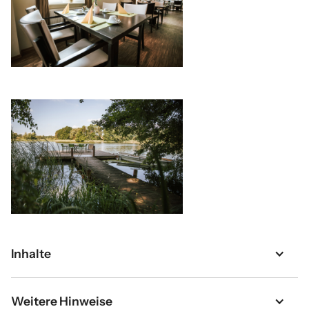
Inhalte
Weitere Hinweise