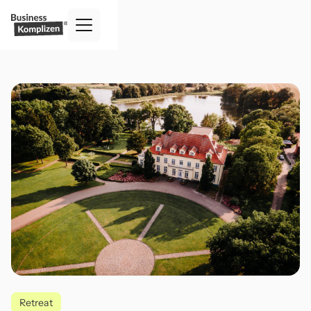
Retreat