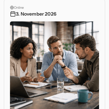
Online
3. November 2026