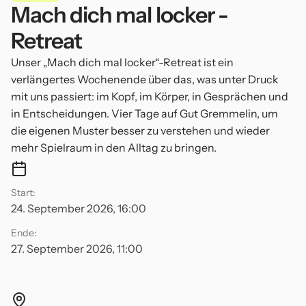
Mach dich mal locker -
Retreat
Unser „Mach dich mal locker“-Retreat ist ein
verlängertes Wochenende über das, was unter Druck
mit uns passiert: im Kopf, im Körper, in Gesprächen und
in Entscheidungen. Vier Tage auf Gut Gremmelin, um
die eigenen Muster besser zu verstehen und wieder
mehr Spielraum in den Alltag zu bringen.
Start:
24. September 2026, 16:00
Ende:
27. September 2026, 11:00