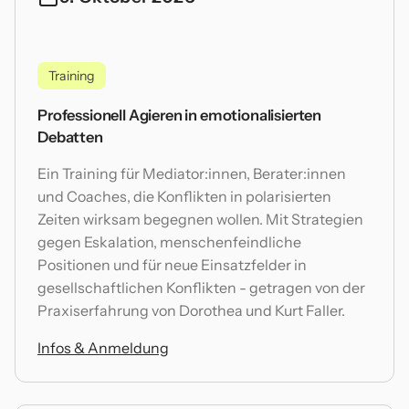
Training
Professionell Agieren in emotionalisierten
Debatten
Ein Training für Mediator:innen, Berater:innen
und Coaches, die Konflikten in polarisierten
Zeiten wirksam begegnen wollen. Mit Strategien
gegen Eskalation, menschenfeindliche
Positionen und für neue Einsatzfelder in
gesellschaftlichen Konflikten - getragen von der
Praxiserfahrung von Dorothea und Kurt Faller.
Infos & Anmeldung