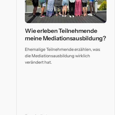
Wie erleben Teilnehmende
meine Mediationsausbildung?
Ehemalige Teilnehmende erzählen, was
die Mediationsausbildung wirklich
verändert hat.