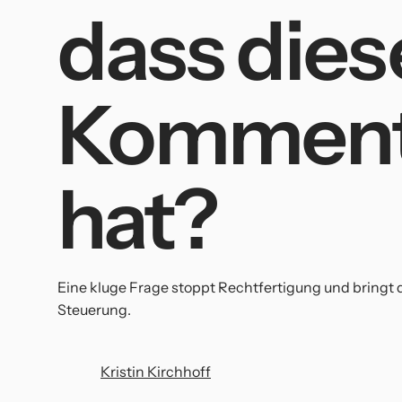
dass dies
Komment
hat?
Eine kluge Frage stoppt Rechtfertigung und bringt 
Steuerung.
Kristin Kirchhoff